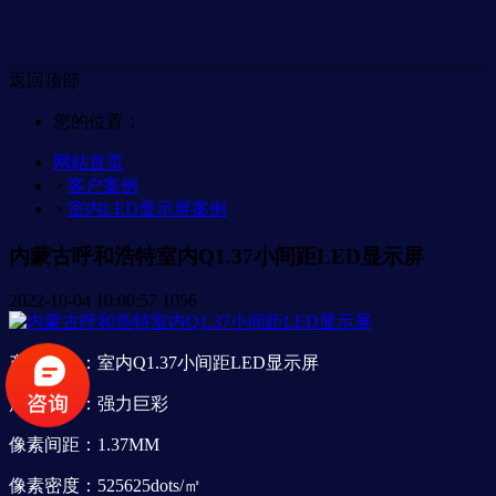
返回顶部
您的位置：
网站首页
>
客户案例
>
室内LED显示屏案例
内蒙古呼和浩特室内Q1.37小间距LED显示屏
2022-10-04 10:00:57
1056
产品型号：室内Q1.37小间距LED显示屏
产品品牌：强力巨彩
像素间距：1.37MM
像素密度：525625dots/㎡