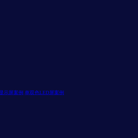
D显示屏案例
单双色LED屏案例