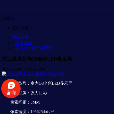
返回顶部
您的位置：
网站首页
>
客户案例
>
室内LED显示屏案例
浙江温州室内Q3全彩LED显示屏
2023-02-09 11:00:56
1258
产品型号：室内Q3全彩LED显示屏
产品品牌：强力巨彩
像素间距：3MM
像素密度：105625dots/㎡