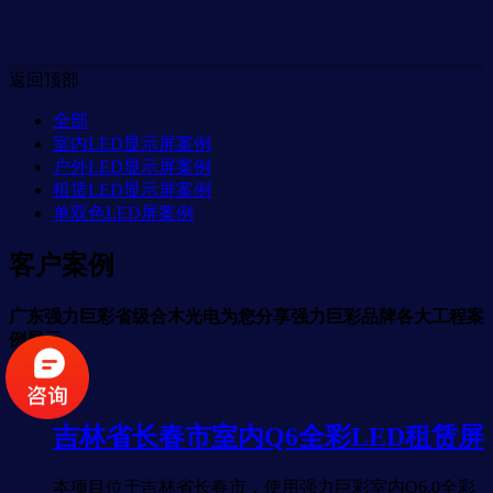
返回顶部
全部
室内LED显示屏案例
户外LED显示屏案例
租赁LED显示屏案例
单双色LED屏案例
客户案例
广东强力巨彩省级合木光电为您分享强力巨彩品牌各大工程案
例展示。
吉林省长春市室内Q6全彩LED租赁屏
本项目位于吉林省长春市，使用强力巨彩室内Q6.0全彩