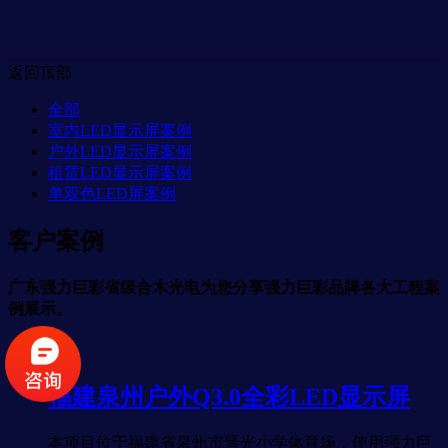
返回顶部
全部
室内LED显示屏案例
户外LED显示屏案例
租赁LED显示屏案例
单双色LED屏案例
客户案例
广东强力巨彩省级合木光电为您分享强力巨彩品牌各大工程案
例展示。
福建泉州户外Q3.0全彩LED显示屏
本项目位于福建省泉州市晋光小学体育场，使用强力巨