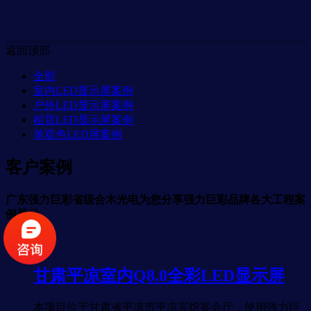
返回顶部
全部
室内LED显示屏案例
户外LED显示屏案例
租赁LED显示屏案例
单双色LED屏案例
客户案例
广东强力巨彩省级合木光电为您分享强力巨彩品牌各大工程案
例展示。
甘肃平凉室内Q8.0全彩LED显示屏
本项目位于甘肃省平凉市平凉宾馆宴会厅，使用强力巨