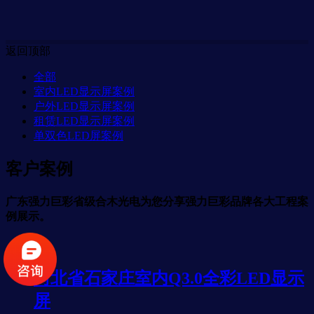
返回顶部
全部
室内LED显示屏案例
户外LED显示屏案例
租赁LED显示屏案例
单双色LED屏案例
客户案例
广东强力巨彩省级合木光电为您分享强力巨彩品牌各大工程案
例展示。
河北省石家庄室内Q3.0全彩LED显示
屏