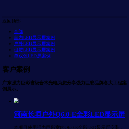
返回顶部
全部
室内LED显示屏案例
户外LED显示屏案例
租赁LED显示屏案例
单双色LED屏案例
客户案例
广东强力巨彩省级合木光电为您分享强力巨彩品牌各大工程案
例展示。
河南长垣户外Q6.0-E全彩LED显示屏
本项目使用强力巨彩室内Q6.0-E全彩LED显示屏安装，