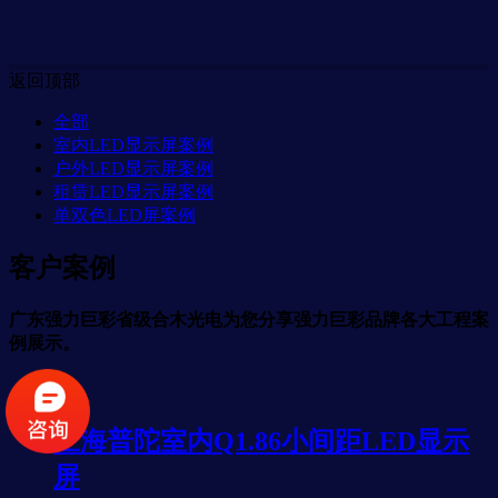
返回顶部
全部
室内LED显示屏案例
户外LED显示屏案例
租赁LED显示屏案例
单双色LED屏案例
客户案例
广东强力巨彩省级合木光电为您分享强力巨彩品牌各大工程案
例展示。
上海普陀室内Q1.86小间距LED显示
屏