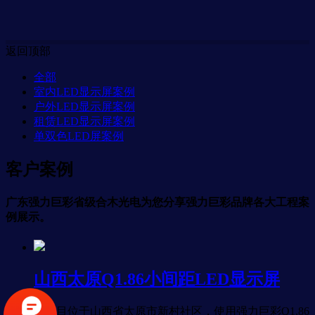
返回顶部
全部
室内LED显示屏案例
户外LED显示屏案例
租赁LED显示屏案例
单双色LED屏案例
客户案例
广东强力巨彩省级合木光电为您分享强力巨彩品牌各大工程案
例展示。
山西太原Q1.86小间距LED显示屏
本项目位于山西省太原市新村社区，使用强力巨彩Q1.86