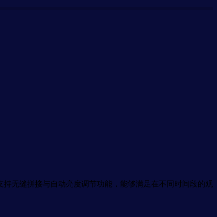
产品支持无缝拼接与自动亮度调节功能，能够满足在不同时间段的观