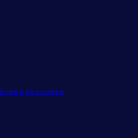
D显示屏案例
单双色LED屏案例