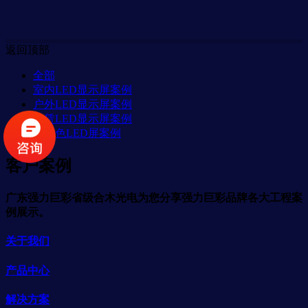
返回顶部
全部
室内LED显示屏案例
户外LED显示屏案例
租赁LED显示屏案例
单双色LED屏案例
客户案例
广东强力巨彩省级合木光电为您分享强力巨彩品牌各大工程案
例展示。
关于我们
产品中心
解决方案