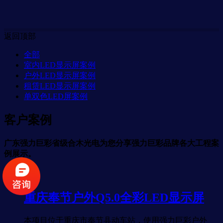
返回顶部
全部
室内LED显示屏案例
户外LED显示屏案例
租赁LED显示屏案例
单双色LED屏案例
客户案例
广东强力巨彩省级合木光电为您分享强力巨彩品牌各大工程案
例展示。
重庆奉节户外Q5.0全彩LED显示屏
本项目位于重庆市奉节县动车站，使用强力巨彩户外