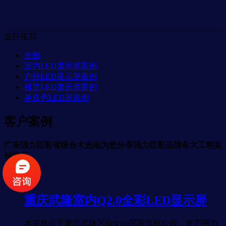
返回顶部
全部
室内LED显示屏案例
户外LED显示屏案例
租赁LED显示屏案例
单双色LED屏案例
客户案例
广东强力巨彩省级合木光电为您分享强力巨彩品牌各大工程案
例展示。
重庆武隆室内Q2.0全彩LED显示屏
本项目位于重庆武隆区仙女山国家森林公园，使用强力