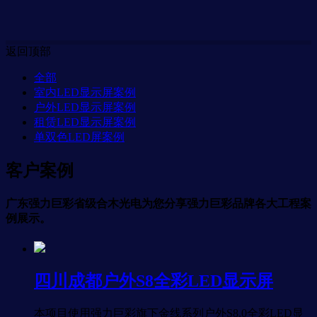
返回顶部
全部
室内LED显示屏案例
户外LED显示屏案例
租赁LED显示屏案例
单双色LED屏案例
客户案例
广东强力巨彩省级合木光电为您分享强力巨彩品牌各大工程案
例展示。
四川成都户外S8全彩LED显示屏
本项目使用强力巨彩旗下金线系列户外S8.0全彩LED显