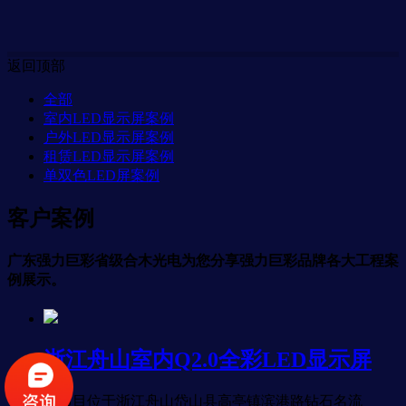
返回顶部
全部
室内LED显示屏案例
户外LED显示屏案例
租赁LED显示屏案例
单双色LED屏案例
客户案例
广东强力巨彩省级合木光电为您分享强力巨彩品牌各大工程案
例展示。
浙江舟山室内Q2.0全彩LED显示屏
本项目位于浙江舟山岱山县高亭镇滨港路钻石名流