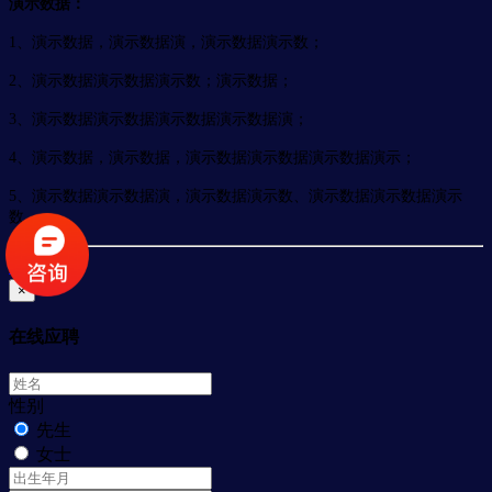
演示数据：
1、演示数据，演示数据演，演示数据演示数；
2、演示数据演示数据演示数；演示数据；
3、演示数据演示数据演示数据演示数据演；
4、演示数据，演示数据，演示数据演示数据演示数据演示；
5、演示数据演示数据演，演示数据演示数、演示数据演示数据演示
数。
在线应聘
×
在线应聘
性别
先生
女士