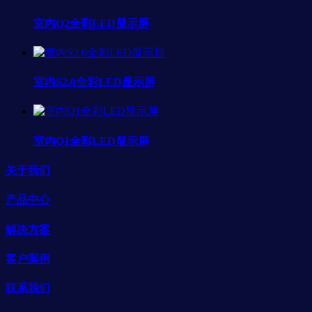
室内Q2全彩LED显示屏
室内S2.0全彩LED显示屏
室内Q1全彩LED显示屏
关于我们
产品中心
解决方案
客户案例
联系我们