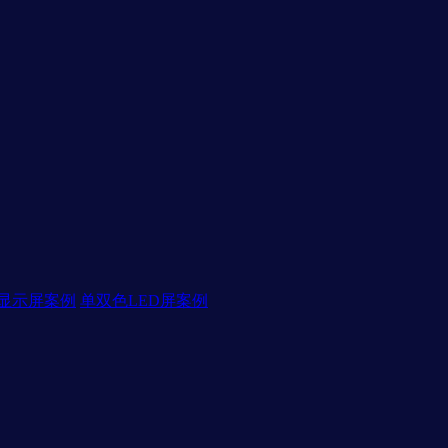
D显示屏案例
单双色LED屏案例