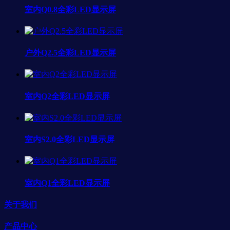
室内Q0.8全彩LED显示屏
户外Q2.5全彩LED显示屏
室内Q2全彩LED显示屏
室内S2.0全彩LED显示屏
室内Q1全彩LED显示屏
关于我们
产品中心