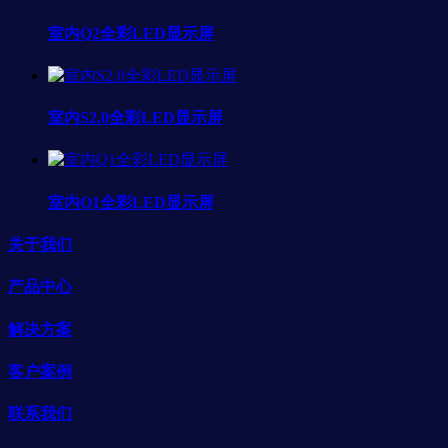
室内Q2全彩LED显示屏
室内S2.0全彩LED显示屏
室内Q1全彩LED显示屏
关于我们
产品中心
解决方案
客户案例
联系我们