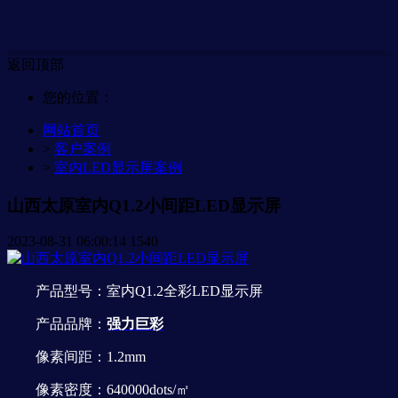
返回顶部
您的位置：
网站首页
>
客户案例
>
室内LED显示屏案例
山西太原室内Q1.2小间距LED显示屏
2023-08-31 06:00:14
1540
产品型号：室内Q1.2全彩LED显示屏
产品品牌：
强力巨彩
像素间距：1.2mm
像素密度：640000dots/㎡