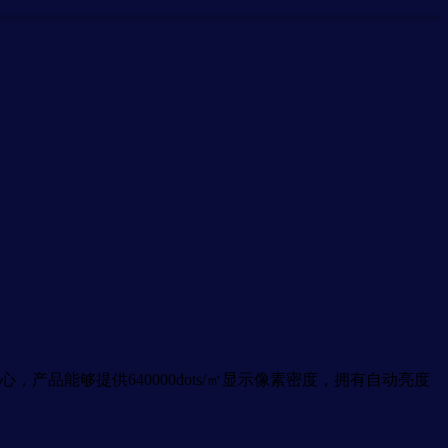
产品能够提供640000dots/㎡显示像素密度，拥有自动亮度