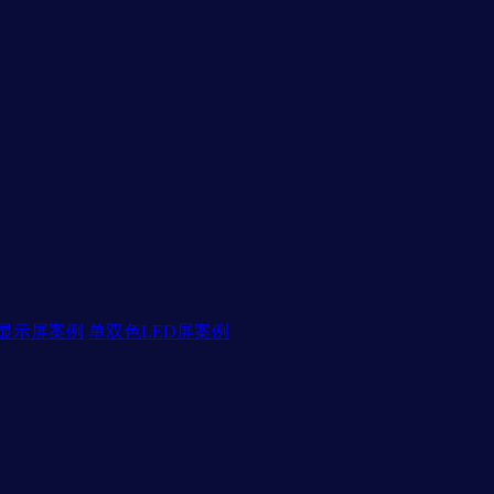
D显示屏案例
单双色LED屏案例