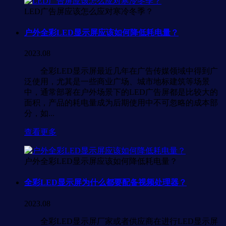
LED广告屏应该怎么应对寒冷冬季？
户外全彩LED显示屏应该如何降低耗电量？
2023.08
全彩LED显示屏最近几年在广告传媒领域中得到广
泛使用，尤其是一些商业广场、城市地标建筑等场景
中，通常部署在户外场景下的LED广告屏都是比较大的
面积，产品的耗电量成为后期使用中不可忽略的成本部
分，如...
查看更多
户外全彩LED显示屏应该如何降低耗电量？
全彩LED显示屏为什么都要配备视频处理器？
2023.08
全彩LED显示屏厂家或者供应商在进行LED显示屏