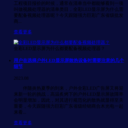
工程项目报价的时候，通常在清单当中都能够看到一项
叫做视频处理器的清单类目，全彩LED显示屏为什么需
要配备视频处理器呢？今天跟随强力巨彩广东省级批发
商...
查看更多
全彩LED显示屏为什么都要配备视频处理器？
用户在选择户外LED显示屏散热设备时需要注意的几个
细节
2023.08
伴随炎热夏季的到来，户外全彩LED广告屏又将迎
来新一轮的挑战，高温炙烤下的户外LED显示屏故障率
会明显增加，因此，对其进行规范化的散热就显得至关
重要，今天跟随强力巨彩广东省级经销商合木光电一起
来看...
查看更多