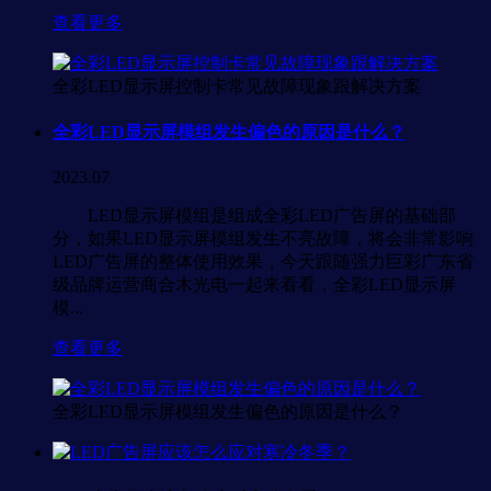
查看更多
全彩LED显示屏控制卡常见故障现象跟解决方案
全彩LED显示屏模组发生偏色的原因是什么？
2023.07
LED显示屏模组是组成全彩LED广告屏的基础部
分，如果LED显示屏模组发生不亮故障，将会非常影响
LED广告屏的整体使用效果，今天跟随强力巨彩广东省
级品牌运营商合木光电一起来看看，全彩LED显示屏
模...
查看更多
全彩LED显示屏模组发生偏色的原因是什么？