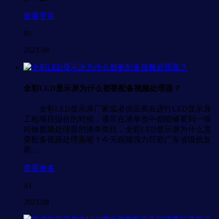
查看更多
05
2023.08
全彩LED显示屏为什么都要配备视频处理器？
全彩LED显示屏厂家或者供应商在进行LED显示屏
工程项目报价的时候，通常在清单当中都能够看到一项
叫做视频处理器的清单类目，全彩LED显示屏为什么需
要配备视频处理器呢？今天跟随强力巨彩广东省级批发
商...
查看更多
03
2023.08