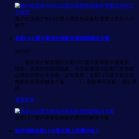
用户在选择户外LED显示屏散热设备时需要注意的几个
细节
全彩LED显示屏发生拖影的原因跟解决方案
2023.07
很多用户都曾遇到全彩LED显示屏画面出现重影、
拖影、水波纹的故障现象，今天跟随强力巨彩广东省级
品牌运营商合木光电一起来看看，全彩LED显示屏出现
拖影的原因跟解决方案： 1、刷新率不匹配：显示屏
的...
查看更多
全彩LED显示屏发生拖影的原因跟解决方案
如何消除全彩LED显示屏上的摩尔纹？