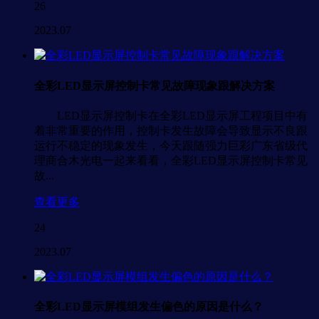
26
2023.07
全彩LED显示屏控制卡常见故障现象跟解决方案
LED显示屏控制卡在全彩LED显示屏工程项目中有
着非常重要的作用，控制卡发生故障会导致显示不良跟
运行不稳定的现象发生，今天跟随强力巨彩广东省级代
理商合木光电一起来看看，全彩LED显示屏控制卡常见
故...
查看更多
24
2023.07
全彩LED显示屏模组发生偏色的原因是什么？