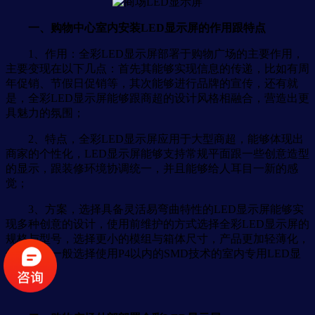
一、购物中心室内安装LED显示屏的作用跟特点
1、作用：全彩LED显示屏部署于购物广场的主要作用，
主要变现在以下几点：首先其能够实现信息的传递，比如有周
年促销、节假日促销等，其次能够进行品牌的宣传，还有就
是，全彩LED显示屏能够跟商超的设计风格相融合，营造出更
具魅力的氛围；
2、特点，全彩LED显示屏应用于大型商超，能够体现出
商家的个性化，LED显示屏能够支持常规平面跟一些创意造型
的显示，跟装修环境协调统一，并且能够给人耳目一新的感
觉；
3、方案，选择具备灵活易弯曲特性的LED显示屏能够实
现多种创意的设计，使用前维护的方式选择全彩LED显示屏的
规格与型号，选择更小的模组与箱体尺寸，产品更加轻薄化，
像素间距一般选择使用P4以内的SMD技术的室内专用LED显
示屏；