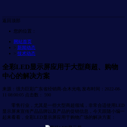
返回顶部
您的位置：
网站首页
>
新闻动态
>
技术动态
全彩LED显示屏应用于大型商超、购物
中心的解决方案
来源：强力巨彩广东省经销商-合木光电
发布时间：2022-08-
11 08:00:05
点击数：
590
零售行业，尤其是一些大型商超领域，非常合适使用LED
显示屏来宣传产品品牌以及产品的促销信息，今天跟随小编一
起来看看，全彩LED显示屏应用于购物广场的解决方案：