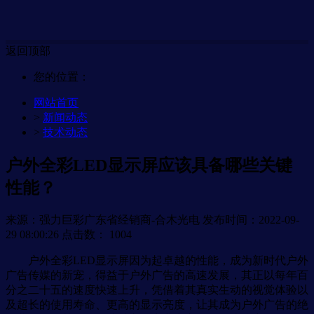
返回顶部
您的位置：
网站首页
>
新闻动态
>
技术动态
户外全彩LED显示屏应该具备哪些关键
性能？
来源：强力巨彩广东省经销商-合木光电
发布时间：2022-09-
29 08:00:26
点击数：
1004
户外全彩LED显示屏因为起卓越的性能，成为新时代户外
广告传媒的新宠，得益于户外广告的高速发展，其正以每年百
分之二十五的速度快速上升，凭借着其真实生动的视觉体验以
及超长的使用寿命、更高的显示亮度，让其成为户外广告的绝