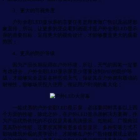
3、更大的可视角度
户外全彩LED显示屏的主要任务是用来做广告以及品牌形
象宣传，所以，让更多的受众看到画面才是户外全彩LED显示
屏的首要目标，采用更大的视角设计，才能够覆盖更大的观看
范围；
4、更高的防护等级
因为产品长期应用在户外环境，所以，天气的因素一定要
考虑进去，户外全彩LED显示屏至少需要达到IP65的防护等
级，才能够完全适应各种恶劣天气，保证其在户外拥有极强的
耐候性，能够场景投入使用，保证用户利润的最大化；
一款优秀的户外全彩LED显示屏，必须要同时具备以上四
个方面的性能，除此之外，在户外LED显示屏解决方案商，作
为产品优势依托的不仅仅是具备高清显示、低能耗、广视角以
及高防护性能，还要求其拥有更多造型显示、多种安装方式不
影响建筑外观的美学设计，才能够在户外广告传媒展现上获得