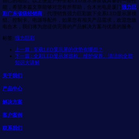
自己的地位。以上便是户外全彩LED显示屏应该具备的一些性
能，希望本篇文章能够对您有所帮助，合木光电是厦门
强力巨
彩广东省级经销商
，代理销售强力巨彩旗下全系LED显示屏模
组、控制卡、电源等配件，如果您有相关产品需求，欢迎您致
电合木，我们将为您提供完善的产品解决方案与优质的服务。
标签:
强力巨彩
上一篇
: 车载LED显示屏的优势有哪些？
下一篇
: 全彩LED显示屏巡检、维护保养、清洁的全部
知识大讲解
关于我们
产品中心
解决方案
客户案例
联系我们