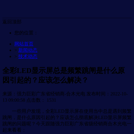
返回顶部
您的位置：
网站首页
>
新闻动态
>
技术动态
全彩LED显示屏总是频繁跳闸是什么原
因引起的？应该怎么解决？
来源：强力巨彩广东省经销商-合木光电
发布时间：2022-10-
13 09:00:58
点击数：
1531
一些用户发现，全彩LED显示屏在使用当中总是遇到频繁
跳闸，是什么原因引起的？应该怎么彻底解决LED显示屏频繁
跳闸的问题呢？今天跟随强力巨彩广东省级经销商合木光电一
起来看看：