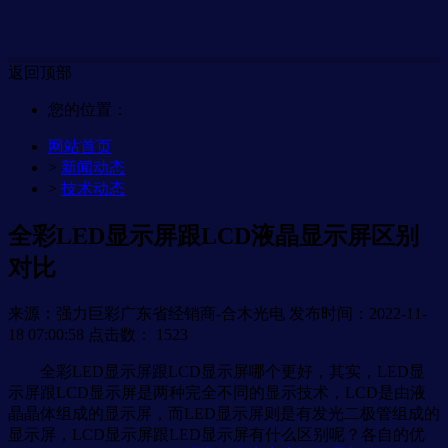
返回顶部
您的位置：
网站首页
>
新闻动态
>
技术动态
全彩LED显示屏跟LCD液晶显示屏区别
对比
来源：强力巨彩广东省经销商-合木光电
发布时间：2022-11-
18 07:00:58
点击数：
1523
全彩LED显示屏跟LCD显示屏哪个更好，其实，LED显
示屏跟LCD显示屏是两种完全不同的显示技术，LCD是由液
晶晶体组成的显示屏，而LED显示屏则是有发光二极管组成的
显示屏，LCD显示屏跟LED显示屏有什么区别呢？各自的优