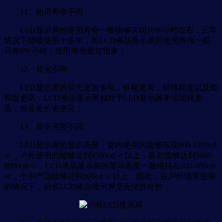
11、使用寿命不同
LED显示屏的使用寿命一般能够实现10W小时左右，正常
情况下能够使用十多年，而LCD液晶显示屏的使用寿命一般
只有6W小时，使用寿命要短很多；
12、背光不同
LED显示屏的背光更加省电，价格更高，鲜艳程度以及饱
和度更高，LCD液晶显示屏相对于LED显示屏来说能耗更
高，但是造价更便宜；
13、显示亮度不同
LED显示屏的显示亮度，室内使用的能够实现800-1200cd/
㎡，户外使用的能够达到4500cd/㎡以上，甚至能够达到5000-
8000cd/㎡，LCD液晶显示屏的显示亮度一般维持在300-600cd/
㎡，个别产品能够达到800cd/㎡以上，因此，在户外场景使用
的情况下，很多LCD液晶显示屏是无法胜任的；