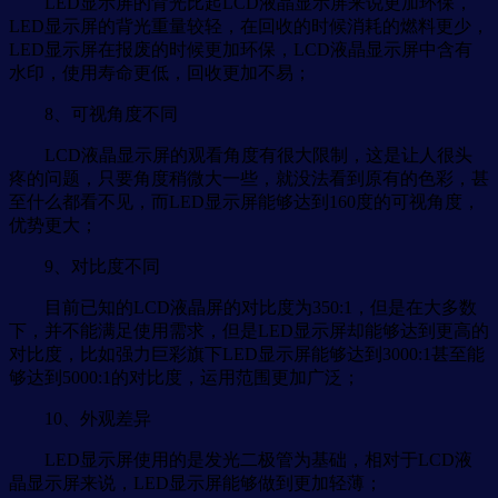
LED显示屏的背光比起LCD液晶显示屏来说更加环保，
LED显示屏的背光重量较轻，在回收的时候消耗的燃料更少，
LED显示屏在报废的时候更加环保，LCD液晶显示屏中含有
水印，使用寿命更低，回收更加不易；
8、可视角度不同
LCD液晶显示屏的观看角度有很大限制，这是让人很头
疼的问题，只要角度稍微大一些，就没法看到原有的色彩，甚
至什么都看不见，而LED显示屏能够达到160度的可视角度，
优势更大；
9、对比度不同
目前已知的LCD液晶屏的对比度为350:1，但是在大多数
下，并不能满足使用需求，但是LED显示屏却能够达到更高的
对比度，比如强力巨彩旗下LED显示屏能够达到3000:1甚至能
够达到5000:1的对比度，运用范围更加广泛；
10、外观差异
LED显示屏使用的是发光二极管为基础，相对于LCD液
晶显示屏来说，LED显示屏能够做到更加轻薄；