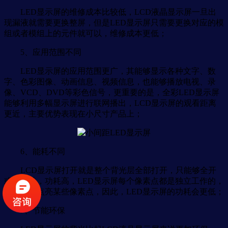
LED显示屏的维修成本比较低，LCD液晶显示屏一旦出
现漏液就需要更换整屏，但是LED显示屏只需要更换对应的模
组或者模组上的元件就可以，维修成本更低；
5、应用范围不同
LED显示屏的应用范围更广，其能够显示各种文字、数
字、色彩图像、动画信息、视频信息，也能够播放电视、录
像、VCD、DVD等彩色信号，更重要的是，全彩LED显示屏
能够利用多幅显示屏进行联网播出，LCD显示屏的观看距离
更近，主要优势表现在小尺寸产品上；
6、能耗不同
LCD显示屏打开就是整个背光层全部打开，只能够全开
或者全关，功耗高，LED显示屏每个像素点都是独立工作的，
能够单独点亮某些像素点，因此，LED显示屏的功耗会更低；
7、节能环保