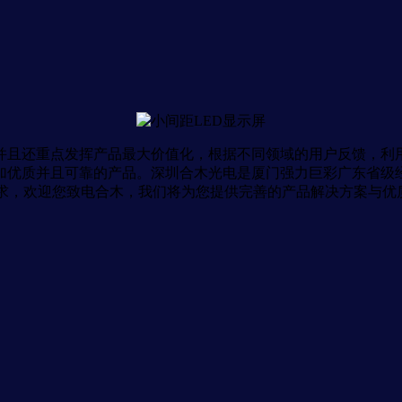
并且还重点发挥产品最大价值化，根据不同领域的用户反馈，利
加优质并且可靠的产品。深圳合木光电是厦门强力巨彩广东省级经
求，欢迎您致电合木，我们将为您提供完善的产品解决方案与优