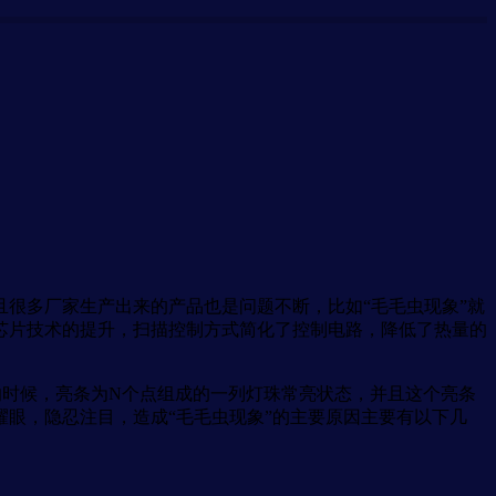
很多厂家生产出来的产品也是问题不断，比如“毛毛虫现象”就
动芯片技术的提升，扫描控制方式简化了控制电路，降低了热量的
时候，亮条为N个点组成的一列灯珠常亮状态，并且这个亮条
眼，隐忍注目，造成“毛毛虫现象”的主要原因主要有以下几