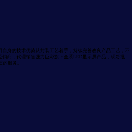
用自身的技术优势从封装工艺着手，持续完善改良产品工艺，不
销商，代理销售强力巨彩旗下全系LED显示屏产品，现货批
质的服务。