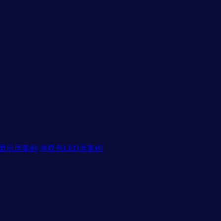
D显示屏案例
单双色LED屏案例