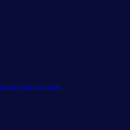
D显示屏案例
单双色LED屏案例