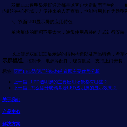
双面LED透明显示屏通常都是以客户为定制而产生的，一般
内部的中心区域，方便往来的人群查看，也能够用其作为透明
3、双面LED显示屏的应用特色
单块屏体的面积不要太大，通常使用吊装的方式进行安装，双
以上便是双面LED显示屏的结构构造以及产品特色，希望
示屏模组
、控制卡、电源等配件，现货批发，支持上门安装，
标签:
双面LED透明屏的结构构造跟主要优势分析
上一篇
: LED透明屏的主要应用场景都有哪些？
下一篇
: 怎么提升玻璃幕墙LED透明屏的显示效果？
关于我们
产品中心
解决方案