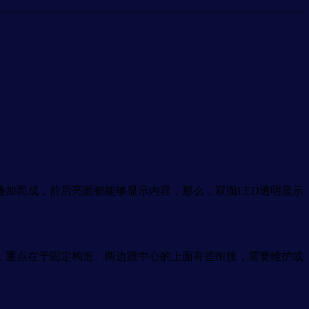
加而成，前后亮面都能够显示内容，那么，双面LED透明显示
，重点在于固定构造、两边跟中心的上面有些衔接，需要维护或