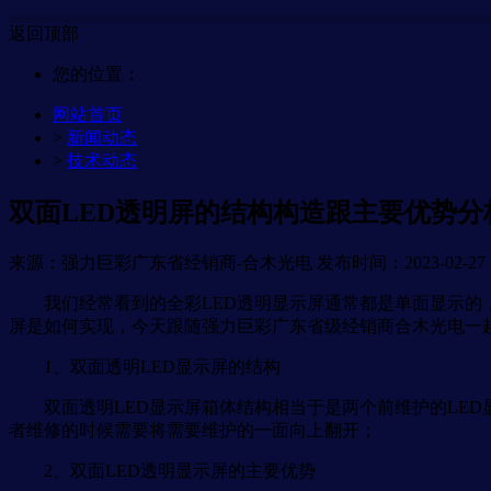
返回顶部
您的位置：
网站首页
>
新闻动态
>
技术动态
双面LED透明屏的结构构造跟主要优势分
来源：强力巨彩广东省经销商-合木光电
发布时间：2023-02-27 1
我们经常看到的全彩LED透明显示屏通常都是单面显示的，
屏是如何实现，今天跟随强力巨彩广东省级经销商合木光电一
1、双面透明LED显示屏的结构
双面透明LED显示屏箱体结构相当于是两个前维护的LED
者维修的时候需要将需要维护的一面向上翻开；
2、双面LED透明显示屏的主要优势