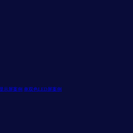
D显示屏案例
单双色LED屏案例