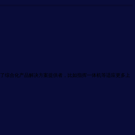
了综合化产品解决方案提供者，比如指挥一体机等适应更多上