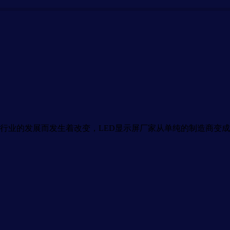
业的发展而发生着改变，LED显示屏厂家从单纯的制造商变成