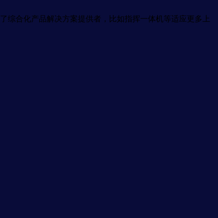
了综合化产品解决方案提供者，比如指挥一体机等适应更多上