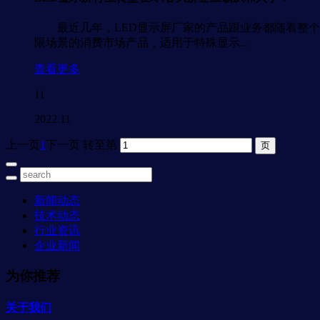
最近几年，LED显示屏厂家的产品跟业务都随着整个行
限场景的消费市场产品，适用于特殊显示...
查看更多
11
2022.11
上一页
1
下一页
转至第
新闻动态
技术动态
行业资讯
企业新闻
为你推荐
关于我们