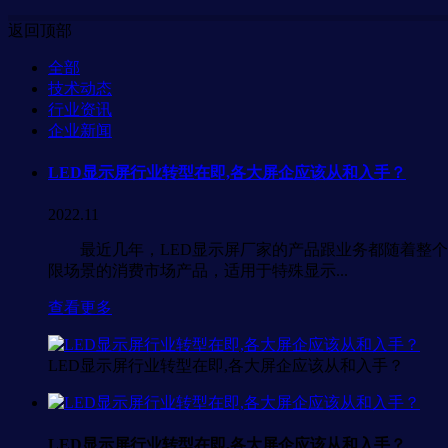
返回顶部
全部
技术动态
行业资讯
企业新闻
LED显示屏行业转型在即,各大屏企应该从和入手？
2022.11
最近几年，LED显示屏厂家的产品跟业务都随着整个行
限场景的消费市场产品，适用于特殊显示...
查看更多
LED显示屏行业转型在即,各大屏企应该从和入手？
LED显示屏行业转型在即,各大屏企应该从和入手？