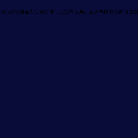
业的发展而发生着改变，LED显示屏厂家从单纯的制造商变成