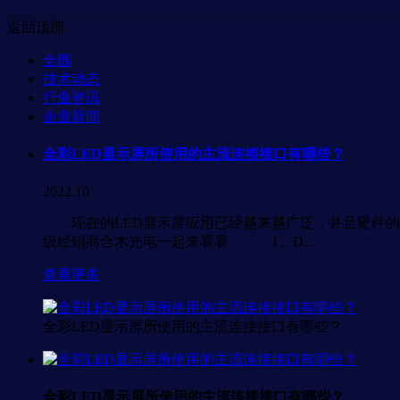
返回顶部
全部
技术动态
行业资讯
企业新闻
全彩LED显示屏所使用的主流连接接口有哪些？
2022.10
现在的LED显示屏应用已经越来越广泛，并且硬件的
级经销商合木光电一起来看看： 1、D...
查看更多
全彩LED显示屏所使用的主流连接接口有哪些？
全彩LED显示屏所使用的主流连接接口有哪些？