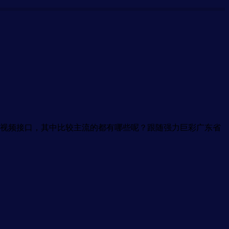
视频接口，其中比较主流的都有哪些呢？跟随强力巨彩广东省