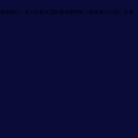
视频接口，其中比较主流的都有哪些呢？跟随强力巨彩广东省