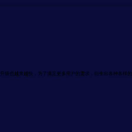
升级也越来越快，为了满足更多用户的需求，衍生出各种各样的