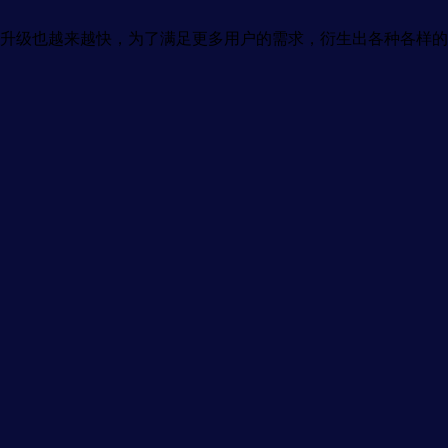
升级也越来越快，为了满足更多用户的需求，衍生出各种各样的