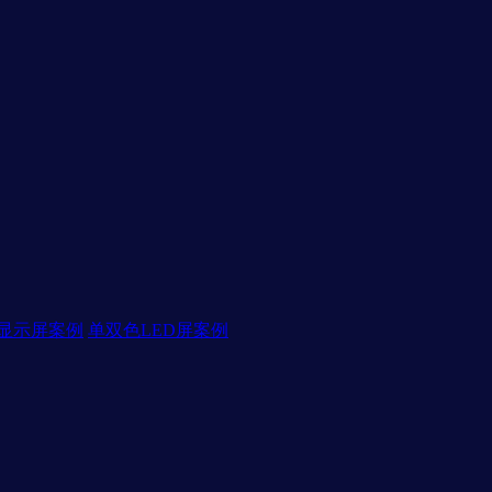
D显示屏案例
单双色LED屏案例