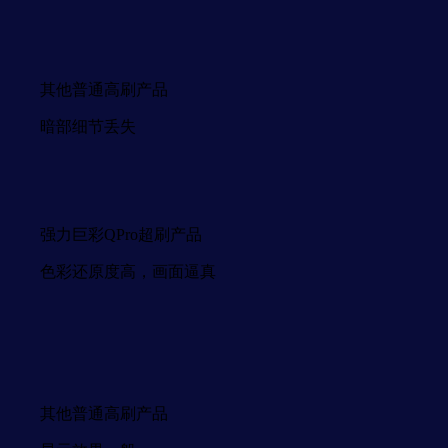
其他普通高刷产品
暗部细节丢失
强力巨彩QPro超刷产品
色彩还原度高，画面逼真
其他普通高刷产品