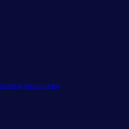
D显示屏案例
单双色LED屏案例