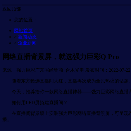
返回顶部
您的位置：
网站首页
>
新闻动态
>
企业新闻
网络直播背景屏，就选强力巨彩Q Pro
来源：强力巨彩广东省经销商_合木光电
发布时间：2022-07-22 1
随着东方甄选直播间大红，直播再次成为全民热议的话题。
今天，推荐给你一款网络直播神器——强力巨彩网络直播
如何用LED屏搭建直播间？
在直播间背景墙上安装强力巨彩网络直播背景屏，可呈现产
播。