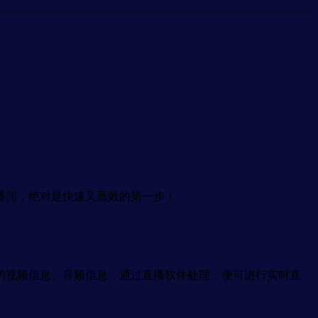
播间，绝对是快速又高效的第一步！
视频信息、音频信息，通过直播软件处理，便可进行实时直