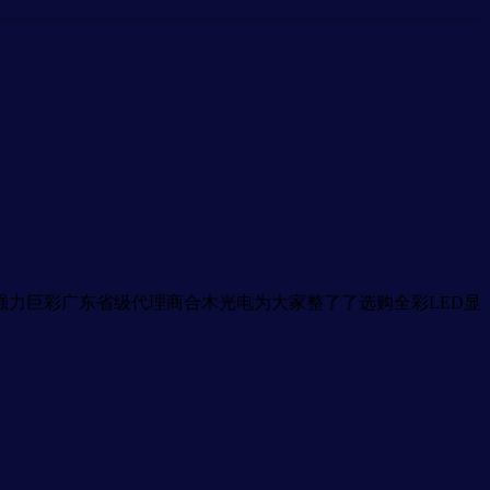
力巨彩广东省级代理商合木光电为大家整了了选购全彩LED显