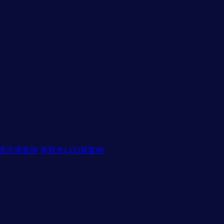
D显示屏案例
单双色LED屏案例