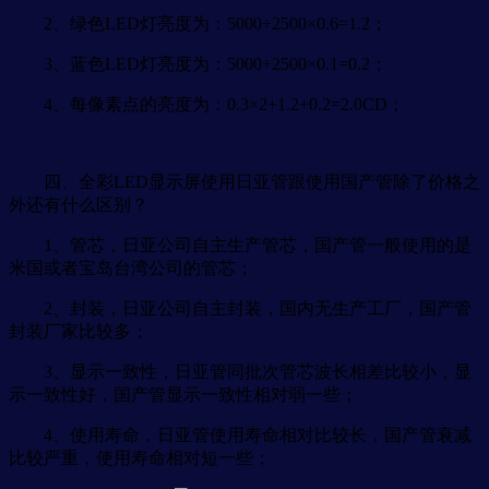
2、绿色LED灯亮度为：5000÷2500×0.6=1.2；
3、蓝色LED灯亮度为：5000÷2500×0.1=0.2；
4、每像素点的亮度为：0.3×2+1.2+0.2=2.0CD；
四、全彩LED显示屏使用日亚管跟使用国产管除了价格之
外还有什么区别？
1、管芯，日亚公司自主生产管芯，国产管一般使用的是
米国或者宝岛台湾公司的管芯；
2、封装，日亚公司自主封装，国内无生产工厂，国产管
封装厂家比较多；
3、显示一致性，日亚管同批次管芯波长相差比较小，显
示一致性好，国产管显示一致性相对弱一些；
4、使用寿命，日亚管使用寿命相对比较长，国产管衰减
比较严重，使用寿命相对短一些；