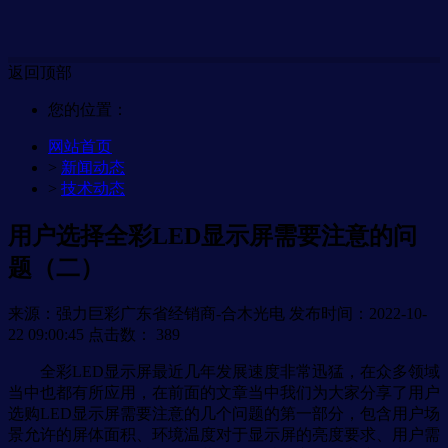
返回顶部
您的位置：
网站首页
>
新闻动态
>
技术动态
用户选择全彩LED显示屏需要注意的问
题（二）
来源：强力巨彩广东省经销商-合木光电
发布时间：2022-10-
22 09:00:45
点击数：
389
全彩LED显示屏最近几年发展速度非常迅猛，在众多领域
当中也都有所应用，在前面的文章当中我们为大家分享了用户
选购LED显示屏需要注意的几个问题的第一部分，包含用户场
景允许的屏体面积、环境温度对于显示屏的亮度要求、用户需