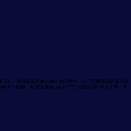
体面积、环境温度对显示屏亮度的要求、用户需要实现的播放效
显示屏进行控制，今天跟随强力巨彩广东省级经销商合木光电一起