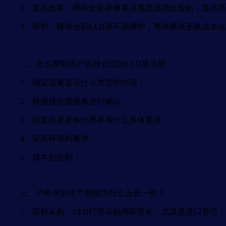
2、显示效果，模块全彩屏像素点视觉感觉比较粗，显示亮
3、维护，模块全彩LED屏不易维护，整块模块更换成本比
二、怎么帮助用户选择合适的LED显示屏
1、确定需要显示什么类型的内容；
2、根据视距跟视角进行确认；
2、对显示屏屏体分辨率有什么具体要求；
4、安装环境的要求；
5、成本的控制；
三、户外屏的生产周期为什么会长一些？
1、原料采购，LED灯管采购周期更长，尤其是进口管芯，