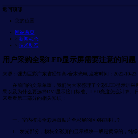
返回顶部
您的位置：
网站首页
>
新闻动态
>
技术动态
用户采购全彩LED显示屏需要注意的问题
来源：强力巨彩广东省经销商-合木光电
发布时间：2022-10-23 0
在前面的文章单重，我们为大家整理了全彩LED显示屏采购
果以及为什么要选择DVI显示接口标准、LED亮度怎么计算
来看看第三部分的相关知识：
一、室内模块全彩屏跟贴片全彩屏的区别在哪儿？
1、发光部分，模块全彩屏的显示模块一般是黄绿的，纯绿