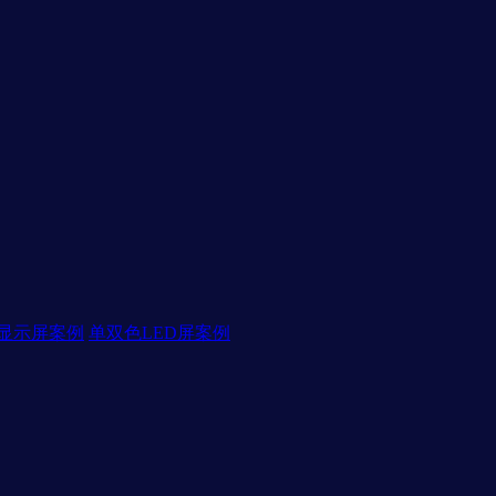
D显示屏案例
单双色LED屏案例