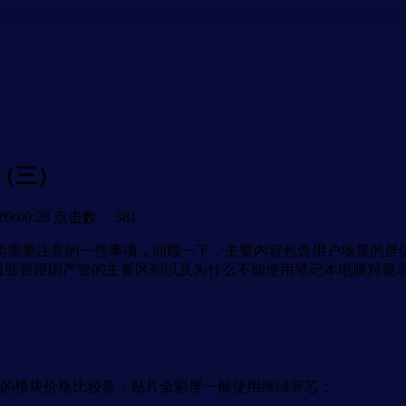
（三）
9:00:28
点击数：
381
需要注意的一些事项，回顾一下，主要内容包含用户场景的屏
、日亚管跟国产管的主要区别以及为什么不能使用笔记本电脑对
的模块价格比较贵，贴片全彩屏一般使用纯绿管芯；