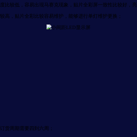
度比较低，容易出现马赛克现象，贴片全彩屏一致性比较好，亮
较高，贴片全彩比较容易维护，能够进行单灯维护更换；
订货周期需要四到六周；