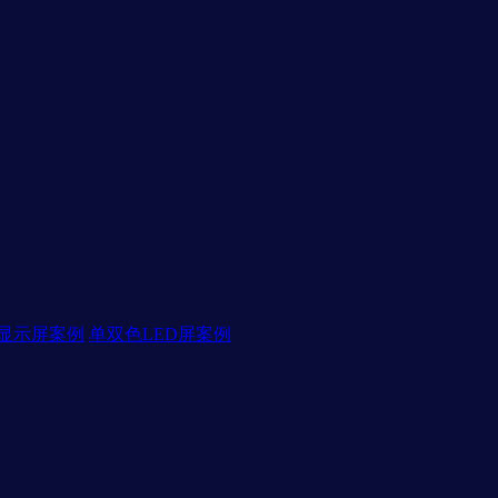
D显示屏案例
单双色LED屏案例