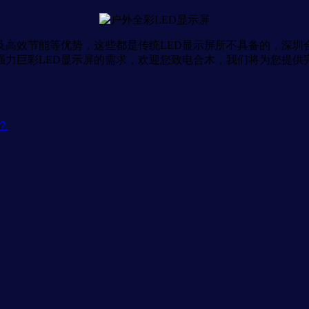
高效节能等优势，这些都是传统LED显示屏所不具备的，深圳
强力巨彩LED显示屏的需求，欢迎您致电合木，我们将为您提供
？