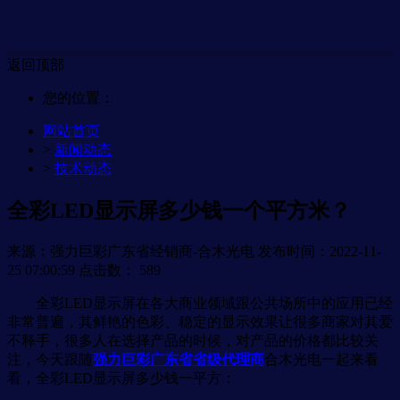
返回顶部
您的位置：
网站首页
>
新闻动态
>
技术动态
全彩LED显示屏多少钱一个平方米？
来源：强力巨彩广东省经销商-合木光电
发布时间：2022-11-
25 07:00:59
点击数：
589
全彩LED显示屏在各大商业领域跟公共场所中的应用已经
非常普遍，其鲜艳的色彩、稳定的显示效果让很多商家对其爱
不释手，很多人在选择产品的时候，对产品的价格都比较关
注，今天跟随
强力巨彩广东省省级代理商
合木光电一起来看
看，全彩LED显示屏多少钱一平方：