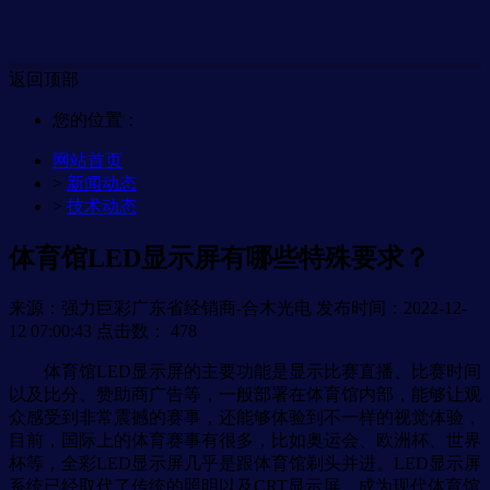
返回顶部
您的位置：
网站首页
>
新闻动态
>
技术动态
体育馆LED显示屏有哪些特殊要求？
来源：强力巨彩广东省经销商-合木光电
发布时间：2022-12-
12 07:00:43
点击数：
478
体育馆LED显示屏的主要功能是显示比赛直播、比赛时间
以及比分、赞助商广告等，一般部署在体育馆内部，能够让观
众感受到非常震撼的赛事，还能够体验到不一样的视觉体验，
目前，国际上的体育赛事有很多，比如奥运会、欧洲杯、世界
杯等，全彩LED显示屏几乎是跟体育馆剃头并进。LED显示屏
系统已经取代了传统的照明以及CRT显示屏，成为现代体育馆