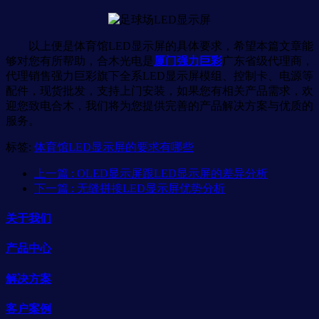
以上便是体育馆LED显示屏的具体要求，希望本篇文章能
够对您有所帮助，合木光电是
厦门强力巨彩
广东省级代理商，
代理销售强力巨彩旗下全系LED显示屏模组、控制卡、电源等
配件，现货批发，支持上门安装，如果您有相关产品需求，欢
迎您致电合木，我们将为您提供完善的产品解决方案与优质的
服务。
标签:
体育馆LED显示屏的要求有哪些
上一篇
: OLED显示屏跟LED显示屏的差异分析
下一篇
: 无缝拼接LED显示屏优势分析
关于我们
产品中心
解决方案
客户案例