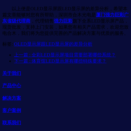
以上便是OLED显示屏跟LED显示屏的差异分析，希望本
篇文章能够对您有所帮助，深圳市合木光电是
厦门强力巨彩广
东省级代理商
，代理销售
强力巨彩
旗下全系LED显示屏产品，
现货批发，支持上门安装，如果您有相关产品需求，欢迎您致
电合木，我们将为您提供完善的产品解决方案与优质的服务。
标签:
OLED显示屏跟LED显示屏的差异分析
上一篇
: 全彩LED显示屏项目需要部署哪些系统？
下一篇
: 体育馆LED显示屏有哪些特殊要求？
关于我们
产品中心
解决方案
客户案例
联系我们