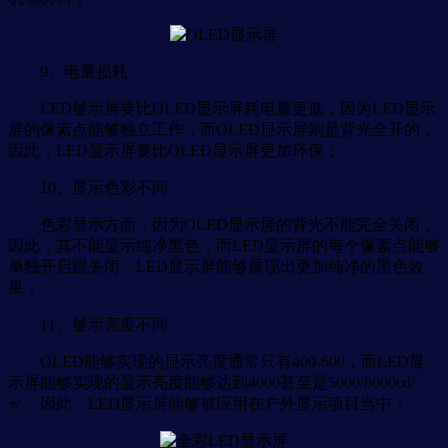
9、电量损耗
LED显示屏要比OLED显示屏耗电量更低，因为LED显示
屏的像素点能够独立工作，而OLED显示屏则是背光全开的，
因此，LED显示屏要比OLED显示屏更加环保；
10、显示色彩不同
色彩显示方面，因为OLED显示屏的背光不能完全关闭，
因此，其不能显示纯净黑色，而LED显示屏的每个像素点能够
单独开启跟关闭，LED显示屏能够展现出更加纯净的黑色效
果；
11、显示亮度不同
OLED能够实现的显示亮度通常只有400-600，而LED显
示屏能够实现的显示亮度能够达到4000甚至是5000/8000cd/
㎡，因此，LED显示屏能够被应用在户外显示项目当中；