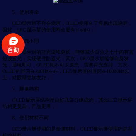
5、使用寿命
LED显示屏不存在烧屏，OLED使用久了容易出现烧屏，
因此，LED显示屏的使用寿命更有Yoshiki；
6、蓝光不同
LED显示屏的蓝光波峰更长，能够减少百分之七十的有害
短波蓝光，实现硬件防蓝光，其次，LED显示屏能够自身发
光，通电即可，OLED则不可以发光，需要背光支持，其次，
OLED的屏闪在240Hz左右，LED显示屏的屏闪在10000Hz以
上，对眼睛更加友好；
7、屏幕结构
OLED显示屏结构是由好几部分组成的，其比LED显示屏
结构更复杂，产品更厚；
8、使用材料不同
LED显示屏使用的是金属材料，OLED显示屏使用的是有
机物材料；