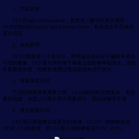
1、产品名称
LED是light emitting diode，是发光二极管的英文缩写，
OLED指的是OrganicLight-Emitting Diode，有机发光半导体的
英文缩写；
2、发光原理
OLED面板有一个发光层，利用液晶层的分子偏转来显示
不同的图像，LED显示屏的每个像素点都能够单独发光，因此
不需要发光层，能够直接通过电流驱动来进行发光；
3、屏幕厚度不同
产品结构跟屏幕厚度方面，OLED的结构比较复杂，有好
基层组成，但是LED显示屏不需要背光，因此能够非常薄；
4、显示效果不同
LED显示屏能够实现更高的色域，OLED一般能够实现
NTSC 72%的色域，而LED显示屏能够实现NTSC 100%；