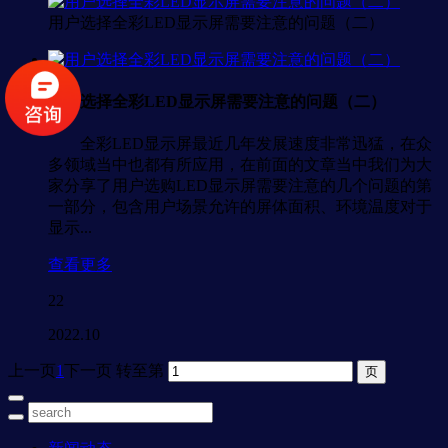
用户选择全彩LED显示屏需要注意的问题（二）
用户选择全彩LED显示屏需要注意的问题（二）
全彩LED显示屏最近几年发展速度非常迅猛，在众
多领域当中也都有所应用，在前面的文章当中我们为大
家分享了用户选购LED显示屏需要注意的几个问题的第
一部分，包含用户场景允许的屏体面积、环境温度对于
显示...
查看更多
22
2022.10
上一页
1
下一页
转至第