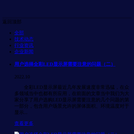
返回顶部
全部
技术动态
行业资讯
企业新闻
用户选择全彩LED显示屏需要注意的问题（二）
2022.10
全彩LED显示屏最近几年发展速度非常迅猛，在众
多领域当中也都有所应用，在前面的文章当中我们为大
家分享了用户选购LED显示屏需要注意的几个问题的第
一部分，包含用户场景允许的屏体面积、环境温度对于
显示...
查看更多